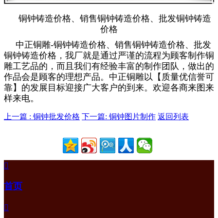
铜钟铸造价格、销售铜钟铸造价格、批发铜钟铸造
价格
中正铜雕-
铜钟铸造价格、销售铜钟铸造价格、批发
铜钟铸造价格
，我厂就是通过严谨的流程为顾客制作铜
雕工艺品的，而且我们有经验丰富的制作团队，做出的
作品会是顾客的理想产品。中正铜雕以【质量优信誉可
靠】的发展目标迎接广大客户的到来。欢迎各商来图来
样来电。
上一篇 : 铜钟批发价格
下一篇: 铜钟图片制作
返回列表

首页
